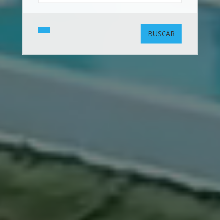
BUSCAR