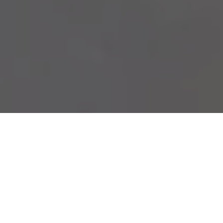
PROPIEDADES DESTACADAS