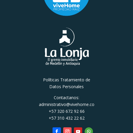
Políticas Tratamiento de
Datos Personales
Contactanos:
administrativo@vivehome.co
+57 320 672 92 66
+57 310 432 22 62