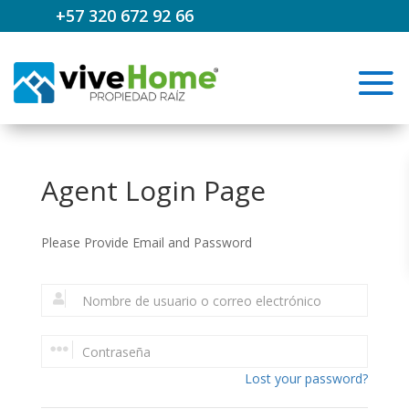
+57 320 672 92 66
Agent Login Page
Please Provide Email and Password
Lost your password?