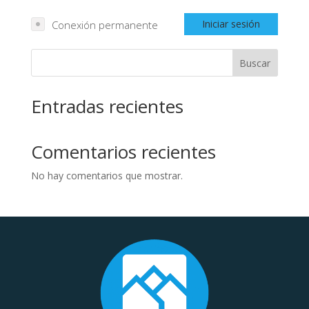
Iniciar sesión
Conexión permanente
Buscar
Entradas recientes
Comentarios recientes
No hay comentarios que mostrar.