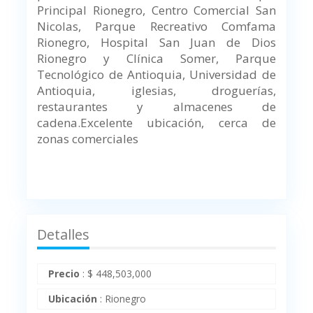
Principal Rionegro, Centro Comercial San
Nicolas, Parque Recreativo Comfama
Rionegro, Hospital San Juan de Dios
Rionegro y Clínica Somer, Parque
Tecnológico de Antioquia, Universidad de
Antioquia, iglesias, droguerías,
restaurantes y almacenes de
cadena.
Excelente ubicación, cerca de
zonas comerciales
Detalles
Precio
:
$
448,503,000
Ubicación
:
Rionegro