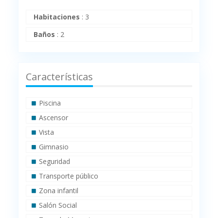
Habitaciones
:
3
Baños
:
2
Características
Piscina
Ascensor
Vista
Gimnasio
Seguridad
Transporte público
Zona infantil
Salón Social