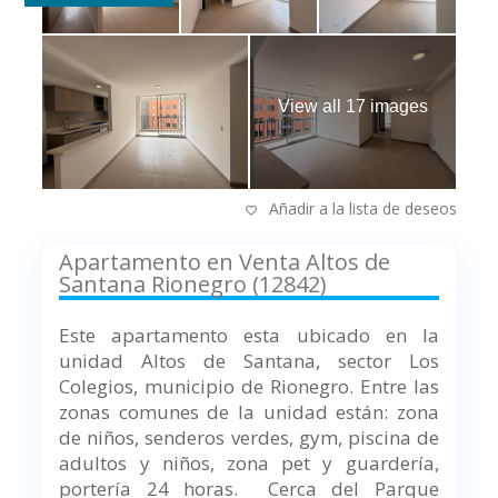
View all 17 images
Añadir a la lista de deseos
Apartamento en Venta Altos de
Santana Rionegro (12842)
Este apartamento esta ubicado en la
unidad Altos de Santana, sector Los
Colegios, municipio de Rionegro.
Entre las
zonas comunes de la unidad están: zona
de niños, senderos verdes, gym, piscina de
adultos y niños, zona pet y guardería,
portería 24 horas.
Cerca del Parque