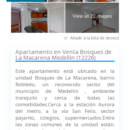
View all 20 images
Añadir a la lista de deseos
Apartamento en Venta Bosques de
La Macarena Medellin (12226)
Este apartamento está ubicado en la
unidad Bosques de La Macarena, barrio
Robledo, un reconocido sector del
municipio de Medellin , ambiente
tranquilo y cerca de todas las
comodidades.Cerca a la estación Aurora
del metro, a la vía San Felix, sector
pajarito, colegios, supermercados.Entre
las zonas comunes de la unidad están: