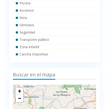
Piscina
Ascensor
Vista
Gimnasio
Seguridad
Transporte público
Zona infantil
Cancha Deportiva
Buscar en el mapa
+
−