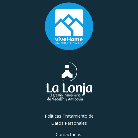
Políticas Tratamiento de
Datos Personales
Contactanos: