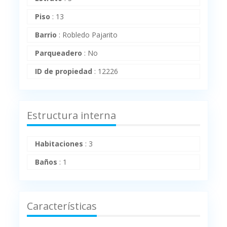
Piso
:
13
Barrio
:
Robledo Pajarito
Parqueadero
:
No
ID de propiedad
:
12226
Estructura interna
Habitaciones
:
3
Baños
:
1
Características