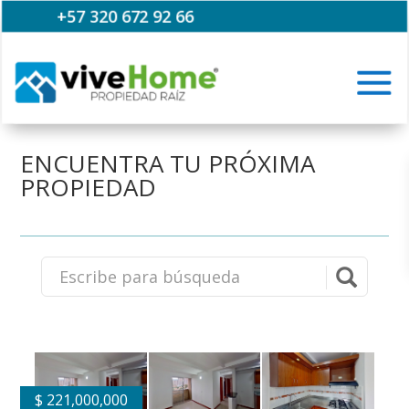
+57 320 672 92 66
ENCUENTRA TU PRÓXIMA
PROPIEDAD
$
221,000,000