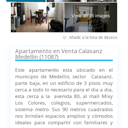
View all 16 images
Añadir a la lista de deseos
Apartamento en Venta Calasanz
Medellin (11087)
Este apartamento esta ubicado en el
municipio de Medellin, sector Calasanz,
parte baja, en un e
dificio de 3 pisos muy
cerca a todo lo necesario para el dia a dia,
esta c
erca a la avenida 80, al mall Mixy
Los Colores, colegios, supermercados,
sistema metro. Sus 90 metros cuadrados
nos brindan espacios amplios y cómodos
ideales para compartir con familiares y