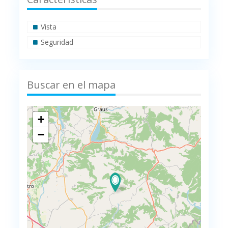
Vista
Seguridad
Buscar en el mapa
+
−