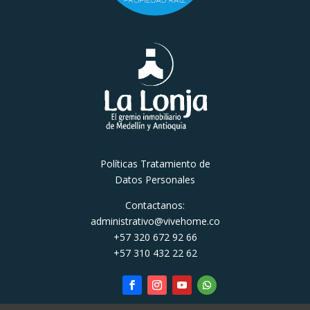
Políticas Tratamiento de
Datos Personales
Contactanos:
administrativo@vivehome.co
+57 320 672 92 66
+57 310 432 22 62