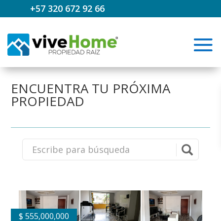
+57 320 672 92 66
ENCUENTRA TU PRÓXIMA
PROPIEDAD
$
555,000,000