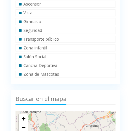
Ascensor
Vista
Gimnasio
Seguridad
Transporte público
Zona infantil
Salón Social
Cancha Deportiva
Zona de Mascotas
Buscar en el mapa
+
−