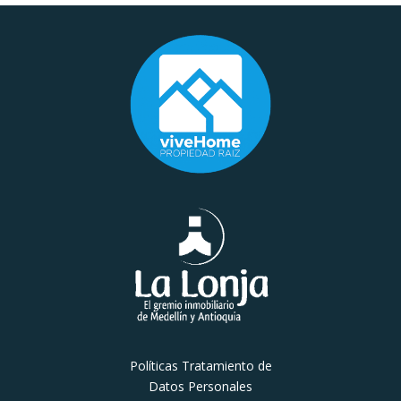
Políticas Tratamiento de
Datos Personales