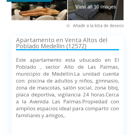
View all 10 images
Añadir a la lista de deseos
Apartamento en Venta Altos del
Poblado Medellin (12572)
Este apartamento esta ubucado en El
Poblado , sector Alto de Las Palmas,
municipio de Medellin.
La unidad cuenta
con: piscina de adultos y niños, gimnasio,
zona de mascotas, salón social, zona bbq,
placa deportiva, vigilancia 24 horas.
Cerca
a la Avenida Las Palmas.
Propiedad con
amplios espacios ideal para compartir con
familiares y amigos,.