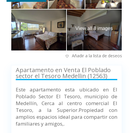
View all 8 images
Añadir a la lista de deseos
Apartamento en Venta El Poblado
sector el Tesoro Medellin (12563)
Este apartamento esta ubicado en El
Poblado Sector El Tesoro, municipio de
Medellín,
Cerca al centro comercial El
Tesoro, a la Superior.
Propiedad con
amplios espacios ideal para compartir con
familiares y amigos,.