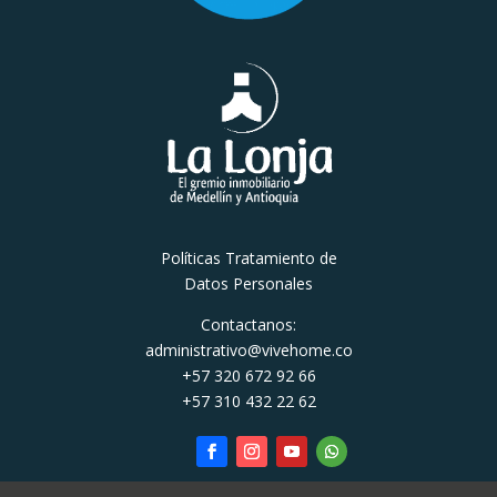
Políticas Tratamiento de
Datos Personales
Contactanos:
administrativo@vivehome.co
+57 320 672 92 66
+57 310 432 22 62