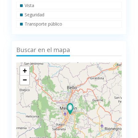
Vista
Seguridad
Transporte público
Buscar en el mapa
+
−