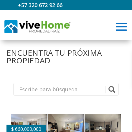
+57 320 672 92 66
ENCUENTRA TU PRÓXIMA
PROPIEDAD
$
660,000,000