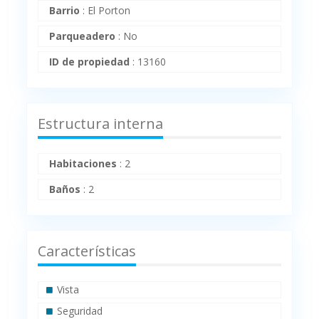
Barrio
:
El Porton
Parqueadero
:
No
ID de propiedad
:
13160
Estructura interna
Habitaciones
:
2
Baños
:
2
Características
Vista
Seguridad