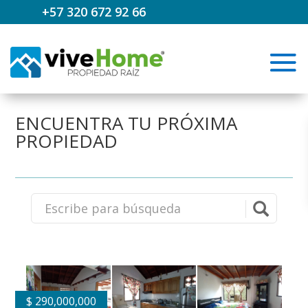
+57 320 672 92 66
ENCUENTRA TU PRÓXIMA
PROPIEDAD
$
290,000,000