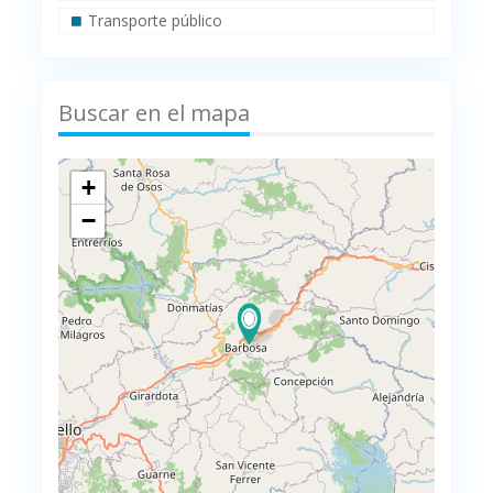
Transporte público
Buscar en el mapa
+
−