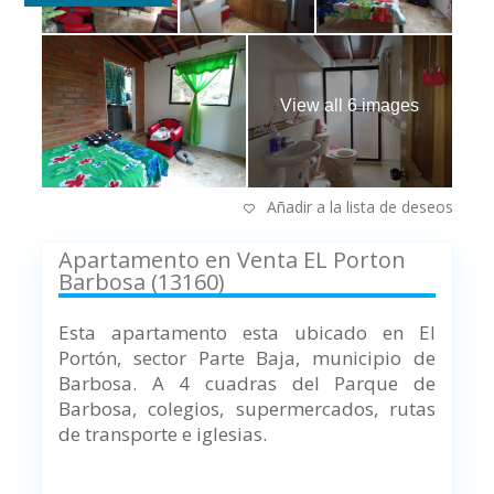
View all 6 images
Añadir a la lista de deseos
Apartamento en Venta EL Porton
Barbosa (13160)
Esta apartamento esta ubicado en El
Portón, sector Parte Baja, municipio de
Barbosa.
A 4 cuadras del Parque de
Barbosa, colegios, supermercados, rutas
de transporte e iglesias.