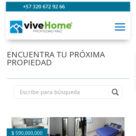
+57 320 672 92 66
ENCUENTRA TU PRÓXIMA
PROPIEDAD
$
590,000,000