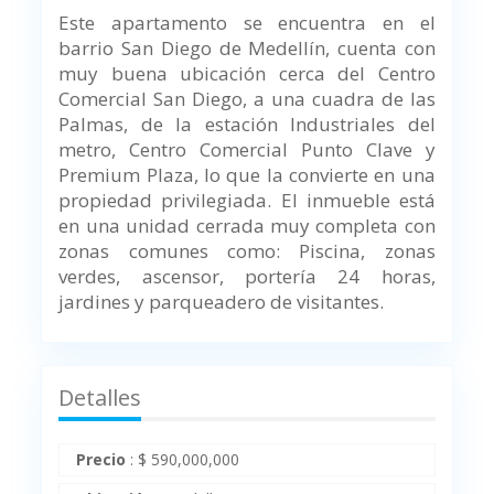
Este apartamento se encuentra en el
barrio San Diego de Medellín, cuenta con
muy buena ubicación cerca del Centro
Comercial San Diego, a una cuadra de las
Palmas, de la estación Industriales del
metro, Centro Comercial Punto Clave y
Premium Plaza, lo que la convierte en una
propiedad privilegiada. El inmueble está
en una unidad cerrada muy completa con
zonas comunes como:
Piscina, zonas
verdes, ascensor, portería 24 horas,
jardines y parqueadero de visitantes.
Detalles
Precio
:
$
590,000,000