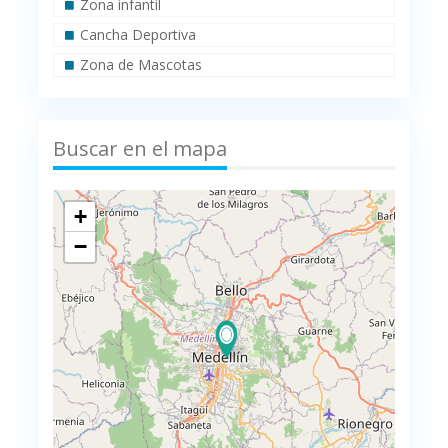
Zona infantil
Cancha Deportiva
Zona de Mascotas
Buscar en el mapa
+
−