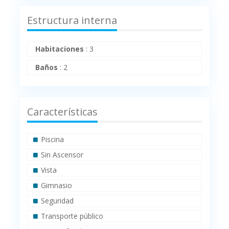
Estructura interna
Habitaciones
:
3
Baños
:
2
Características
Piscina
Sin Ascensor
Vista
Gimnasio
Seguridad
Transporte público