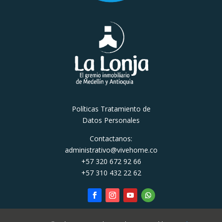
Políticas Tratamiento de
Datos Personales
Contactanos:
administrativo@vivehome.co
+57 320 672 92 66
+57 310 432 22 62