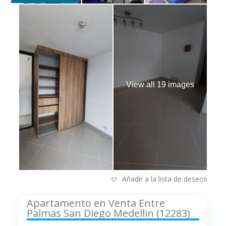
View all 19 images
Añadir a la lista de deseos
Apartamento en Venta Entre
Palmas San Diego Medellin (12283)