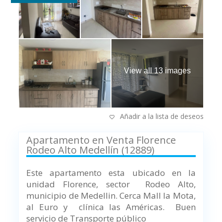
View all 13 images
Añadir a la lista de deseos
Apartamento en Venta Florence
Rodeo Alto Medellín (12889)
Este apartamento esta ubicado en la
unidad Florence, sector Rodeo Alto,
municipio de Medellin.
Cerca Mall la Mota,
al Euro y clínica las Américas.
Buen
servicio de Transporte público