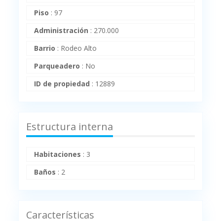
Piso
:
97
Administración
:
270.000
Barrio
:
Rodeo Alto
Parqueadero
:
No
ID de propiedad
:
12889
Estructura interna
Habitaciones
:
3
Baños
:
2
Características