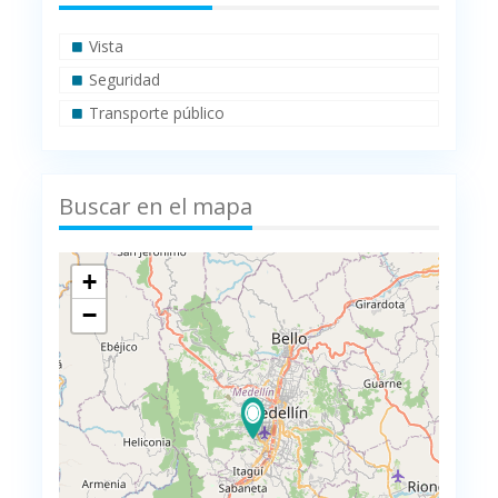
Vista
Seguridad
Transporte público
Buscar en el mapa
+
−