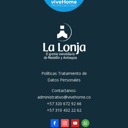
Políticas Tratamiento de
Datos Personales
Contactanos:
administrativo@vivehome.co
+57 320 672 92 66
+57 310 432 22 62