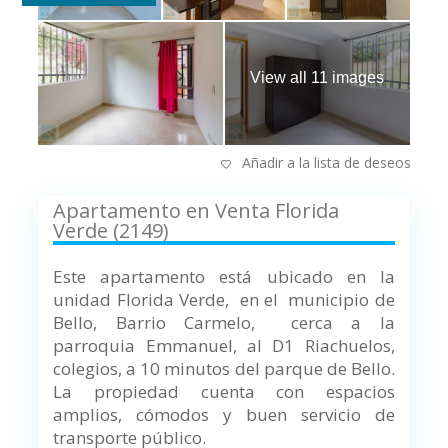
View all 11 images
Añadir a la lista de deseos
Apartamento en Venta Florida
Verde (2149)
Este apartamento está ubicado en la
unidad Florida Verde, en el municipio de
Bello, Barrio Carmelo, cerca a la
parroquia Emmanuel, al D1 Riachuelos,
colegios, a 10 minutos del parque de Bello.
La propiedad cuenta con espacios
amplios, cómodos y buen servicio de
transporte público.