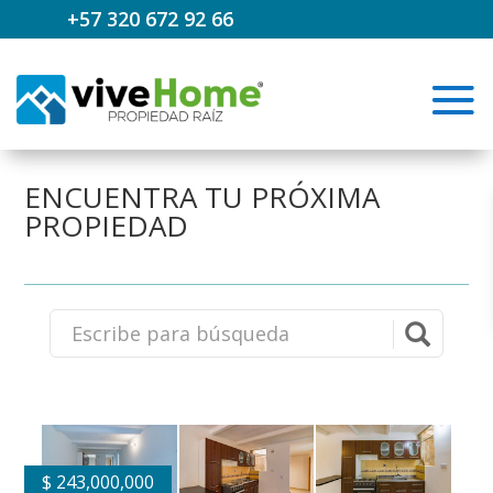
+57 320 672 92 66
ENCUENTRA TU PRÓXIMA
PROPIEDAD
$
243,000,000