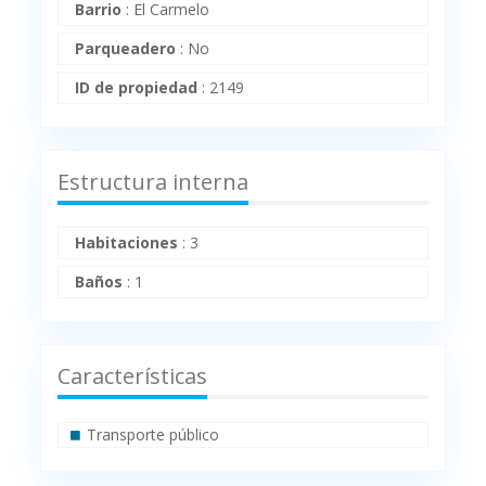
Barrio
:
El Carmelo
Parqueadero
:
No
ID de propiedad
:
2149
Estructura interna
Habitaciones
:
3
Baños
:
1
Características
Transporte público