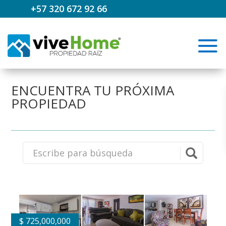
+57 320 672 92 66
ENCUENTRA TU PRÓXIMA
PROPIEDAD
$
725,000,000