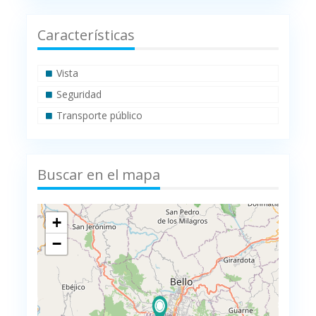
Características
Vista
Seguridad
Transporte público
Buscar en el mapa
+
−