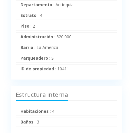
Departamento
:
Antioquia
Estrato
:
4
Piso
:
2
Administración
:
320.000
Barrio
:
La America
Parqueadero
:
Si
ID de propiedad
:
10411
Estructura interna
Habitaciones
:
4
Baños
:
3