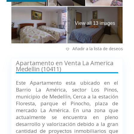
View all 13 images
Añadir a la lista de deseos
Apartamento en Venta La America
Medellin (10411)
Este Apartamento esta ubicado en el
Barrio La América, sector Los Pinos,
municipio de Medellín,
Cerca a la estación
Floresta, parque el Pinocho, plaza de
mercado La América.
En una zona que
actualmente se encuentra en pleno
desarrollo y valorización debido a la gran
cantidad de proyectos inmobiliarios que