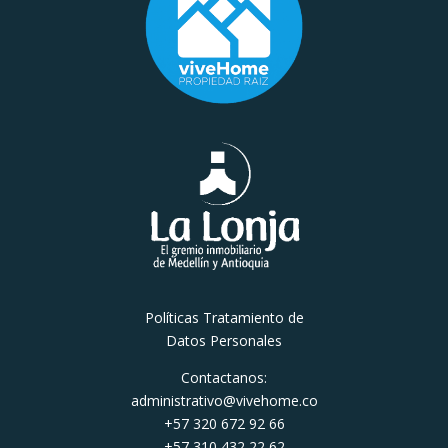
Políticas Tratamiento de
Datos Personales
Contactanos:
administrativo@vivehome.co
+57 320 672 92 66
+57 310 432 22 62