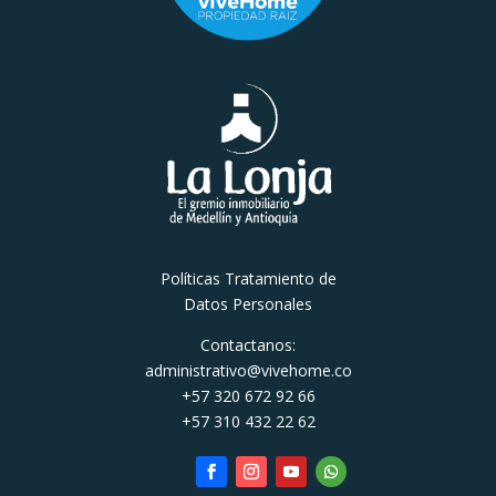
Políticas Tratamiento de
Datos Personales
Contactanos:
administrativo@vivehome.co
+57 320 672 92 66
+57 310 432 22 62