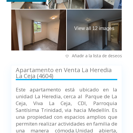
View all 12 images
Añadir a la lista de deseos
Apartamento en Venta La Heredia
La Ceja (4604)
Este apartamento está ubicado en la
unidad La Heredia, cerca al Parque de La
Ceja, Viva La Ceja, CDI, Parroquia
Santísima Trinidad, via hacia Medellín. Es
una propiedad con espacios amplios que
permiten realizar actividades en familia de
una manera cómoda.Unidad abierta,