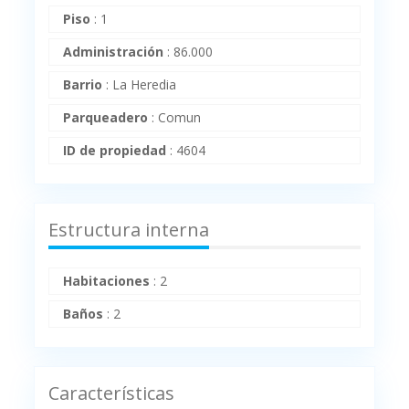
Piso
:
1
Administración
:
86.000
Barrio
:
La Heredia
Parqueadero
:
Comun
ID de propiedad
:
4604
Estructura interna
Habitaciones
:
2
Baños
:
2
Características