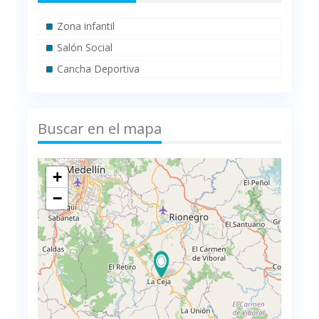
Zona infantil
Salón Social
Cancha Deportiva
Buscar en el mapa
+
−