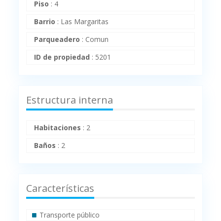
Piso
:
4
Barrio
:
Las Margaritas
Parqueadero
:
Comun
ID de propiedad
:
5201
Estructura interna
Habitaciones
:
2
Baños
:
2
Características
Transporte público