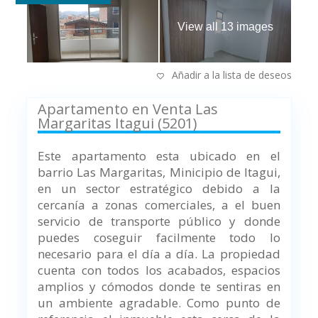
View all 13 images
Añadir a la lista de deseos
Apartamento en Venta Las
Margaritas Itagui (5201)
Este apartamento esta ubicado en el
barrio Las Margaritas, Minicipio de Itagui,
en un sector estratégico debido a la
cercanía a zonas comerciales, a el buen
servicio de transporte público y donde
puedes coseguir facilmente todo lo
necesario para el día a día. La propiedad
cuenta con todos los acabados, espacios
amplios y cómodos donde te sentiras en
un ambiente agradable. Como punto de