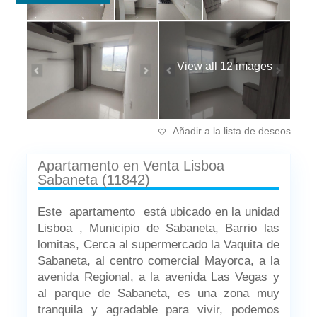
View all 12 images
Añadir a la lista de deseos
Apartamento en Venta Lisboa
Sabaneta (11842)
Este apartamento está ubicado en la unidad
Lisboa , Municipio de Sabaneta, Barrio las
lomitas, Cerca al supermercado la Vaquita de
Sabaneta, al centro comercial Mayorca, a la
avenida Regional, a la avenida Las Vegas y
al parque de Sabaneta, es una zona muy
tranquila y agradable para vivir, podemos