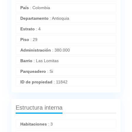
País
:
Colombia
Departamento
:
Antioquia
Estrato
:
4
Piso
:
29
Administración
:
380.000
Barrio
:
Las Lomitas
Parqueadero
:
Si
ID de propiedad
:
11842
Estructura interna
Habitaciones
:
3