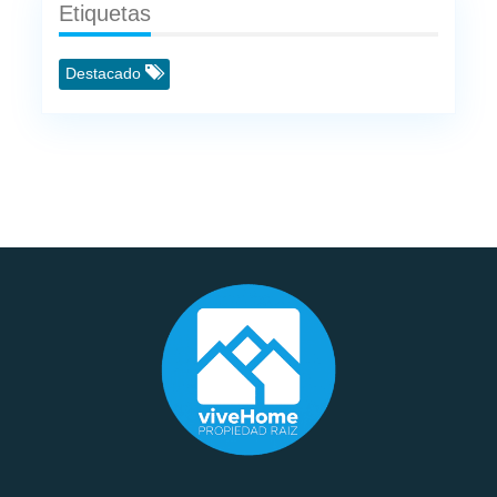
Etiquetas
Destacado