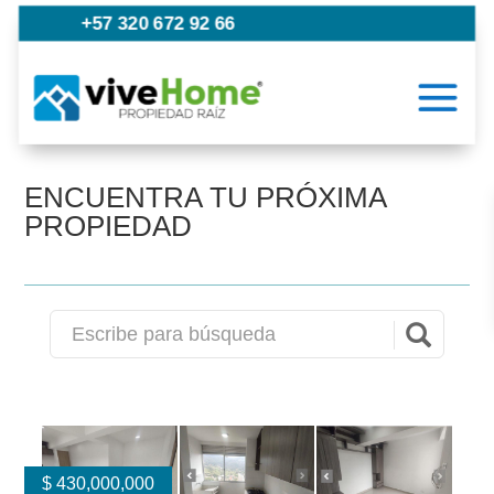
+57 320 672 92 66
ENCUENTRA TU PRÓXIMA
PROPIEDAD
$
430,000,000