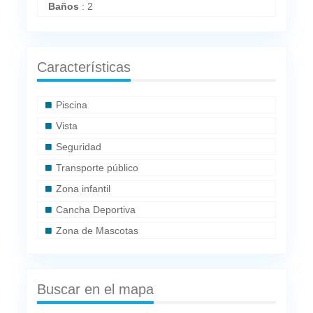
Baños
:
2
Características
Piscina
Vista
Seguridad
Transporte público
Zona infantil
Cancha Deportiva
Zona de Mascotas
Buscar en el mapa