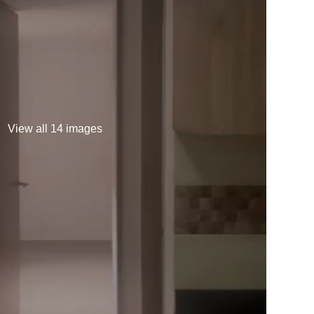
View all 14 images