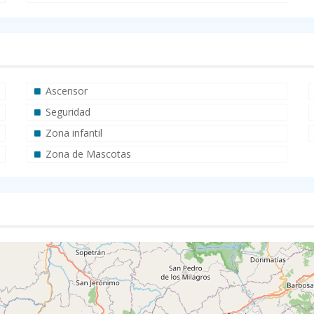
Ascensor
Seguridad
Zona infantil
Zona de Mascotas