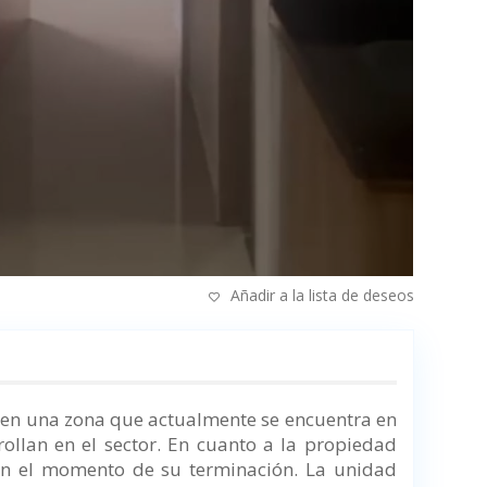
Añadir a la lista de deseos
 en una zona que actualmente se encuentra en
ollan en el sector. En cuanto a la propiedad
en el momento de su terminación. La unidad