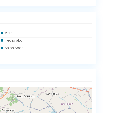
Vista
Techo alto
Salón Social