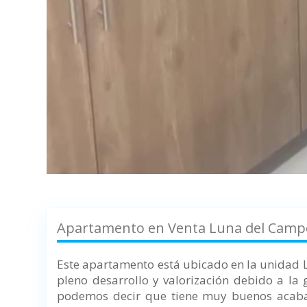
Apartamento en Venta Luna del Campo
Este apartamento está ubicado en la unidad 
pleno desarrollo y valorización debido a la
podemos decir que tiene muy buenos acabad