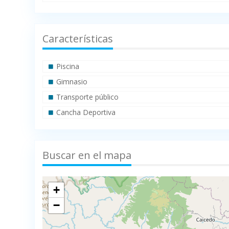
Características
Piscina
Gimnasio
Transporte público
Cancha Deportiva
Buscar en el mapa
+
−