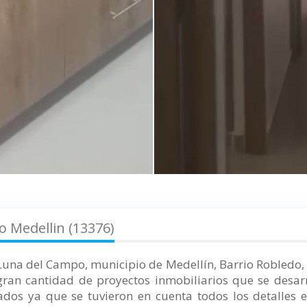
 Medellin (13376)
Luna del Campo, municipio de Medellín, Barrio Robledo,
 gran cantidad de proyectos inmobiliarios que se desarr
os ya que se tuvieron en cuenta todos los detalles 