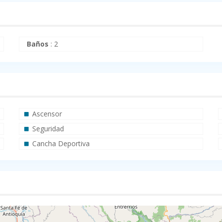
Baños
:
2
Ascensor
Seguridad
Cancha Deportiva