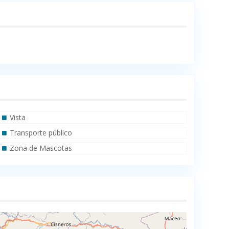
Vista
Transporte público
Zona de Mascotas