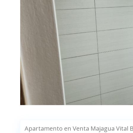
Apartamento en Venta Majagua Vital Be