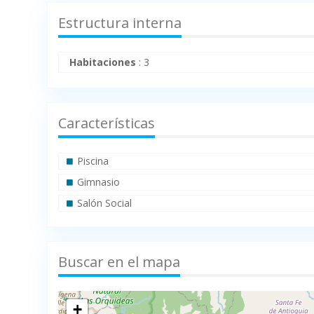
Estructura interna
Habitaciones
:
3
Características
Piscina
Gimnasio
Salón Social
Buscar en el mapa
+