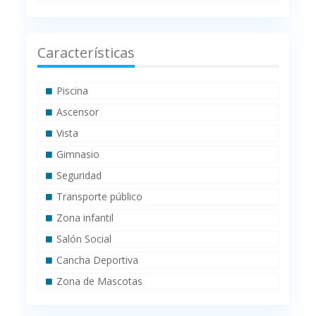
Características
Piscina
Ascensor
Vista
Gimnasio
Seguridad
Transporte público
Zona infantil
Salón Social
Cancha Deportiva
Zona de Mascotas