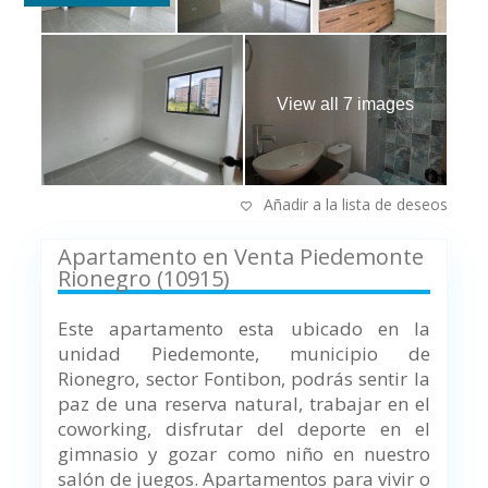
View all 7 images
Añadir a la lista de deseos
Apartamento en Venta Piedemonte
Rionegro (10915)
Este apartamento esta ubicado en la
unidad Piedemonte, municipio de
Rionegro, sector Fontibon, podrás sentir la
paz de una reserva natural, trabajar en el
coworking, disfrutar del deporte en el
gimnasio y gozar como niño en nuestro
salón de juegos. Apartamentos para vivir o