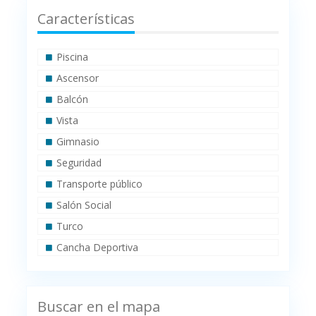
Características
Piscina
Ascensor
Balcón
Vista
Gimnasio
Seguridad
Transporte público
Salón Social
Turco
Cancha Deportiva
Buscar en el mapa