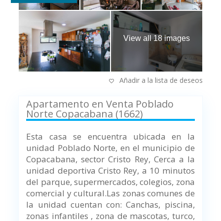
View all 18 images
Añadir a la lista de deseos
Apartamento en Venta Poblado
Norte Copacabana (1662)
Esta casa se encuentra ubicada en la
unidad Poblado Norte, en el municipio de
Copacabana, sector Cristo Rey, Cerca a la
unidad deportiva Cristo Rey, a 10 minutos
del parque, supermercados, colegios, zona
comercial y cultural.Las zonas comunes de
la unidad cuentan con: Canchas, piscina,
zonas infantiles , zona de mascotas, turco,