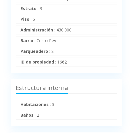
Estrato
:
3
Piso
:
5
Administración
:
430.000
Barrio
:
Cristo Rey
Parqueadero
:
Si
ID de propiedad
:
1662
Estructura interna
Habitaciones
:
3
Baños
:
2