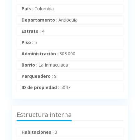
País
:
Colombia
Departamento
:
Antioquia
Estrato
:
4
Piso
:
5
Administración
:
303.000
Barrio
:
La Inmaculada
Parqueadero
:
Si
ID de propiedad
:
5047
Estructura interna
Habitaciones
:
3