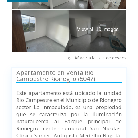
View all 10 images
Añadir a la lista de deseos
Apartamento en Venta Rio
Campestre Rionegro (5047)
Este apartamento está ubicado la unidad
Rio Campestre en el Municipio de Rionegro
sector La Inmaculada, es una propiedad
que se caracteriza por la iluminación
natural,cerca al Parque principal de
Rionegro, centro comercial San Nicolás,
Clínica Somer, Autopista Medellín-Bogotá,