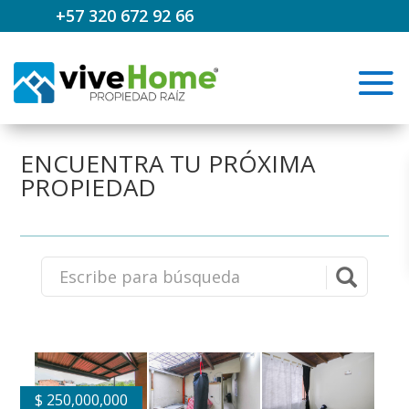
+57 320 672 92 66
ENCUENTRA TU PRÓXIMA
PROPIEDAD
$
250,000,000