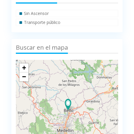
Sin Ascensor
Transporte público
Buscar en el mapa
+
−