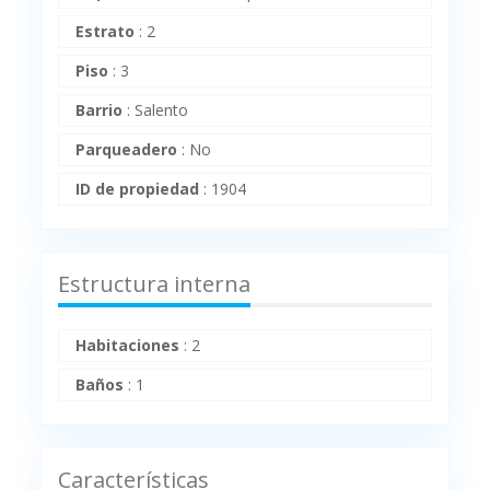
Estrato
:
2
Piso
:
3
Barrio
:
Salento
Parqueadero
:
No
ID de propiedad
:
1904
Estructura interna
Habitaciones
:
2
Baños
:
1
Características