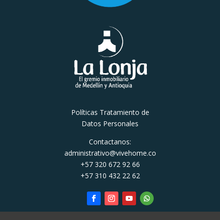
Políticas Tratamiento de
Datos Personales
Contactanos:
administrativo@vivehome.co
+57 320 672 92 66
+57 310 432 22 62