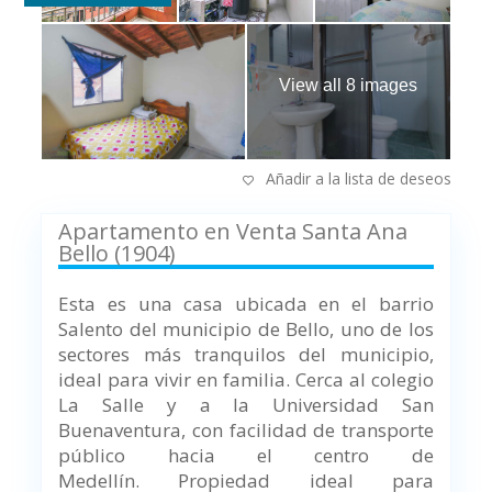
View all 8 images
Añadir a la lista de deseos
Apartamento en Venta Santa Ana
Bello (1904)
Esta es una casa ubicada en el barrio
Salento del municipio de Bello, uno de los
sectores más tranquilos del municipio,
ideal para vivir en familia. Cerca al colegio
La Salle y a la Universidad San
Buenaventura, con facilidad de transporte
público hacia el centro de
Medellín. Propiedad ideal para