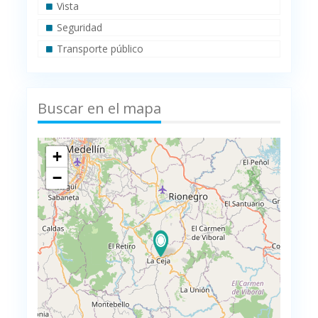
Vista
Seguridad
Transporte público
Buscar en el mapa
+
−