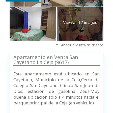
View all 12 images
Añadir a la lista de deseos
Apartamento en Venta San
Cayetano La Ceja (9617)
Este apartamento está ubicado en San
Cayetano, Municipio de la Ceja,
Cerca de
Colegio San Cayetano, Clínica San Juan de
Dios, estación de gasolina Zeus.
Muy
buena ubicacion solo a 4 minutos hacia el
parque principal de la Ceja (en vehículo)