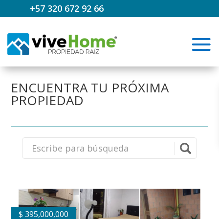
+57 320 672 92 66
ENCUENTRA TU PRÓXIMA
PROPIEDAD
$
395,000,000