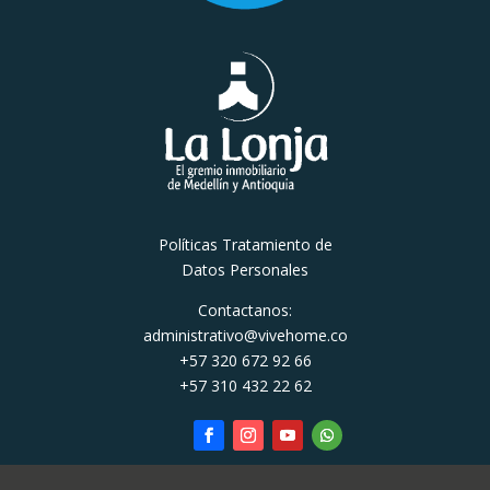
Políticas Tratamiento de
Datos Personales
Contactanos:
administrativo@vivehome.co
+57 320 672 92 66
+57 310 432 22 62