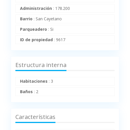
Administración
:
178.200
Barrio
:
San Cayetano
Parqueadero
:
Si
ID de propiedad
:
9617
Estructura interna
Habitaciones
:
3
Baños
:
2
Características