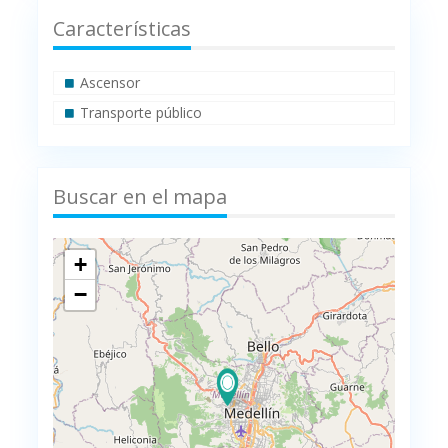
Características
Ascensor
Transporte público
Buscar en el mapa
+
−