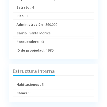
Estrato
:
4
Piso
:
2
Administración
:
360.000
Barrio
:
Santa Monica
Parqueadero
:
Si
ID de propiedad
:
1985
Estructura interna
Habitaciones
:
3
Baños
:
3