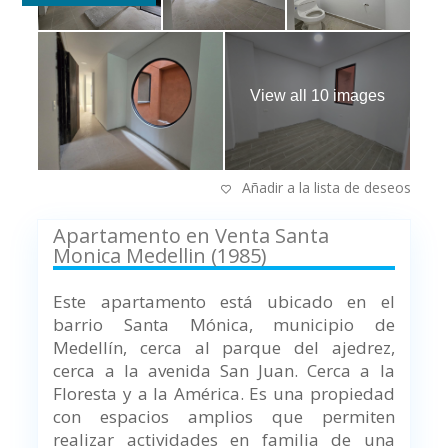
View all 10 images
Añadir a la lista de deseos
Apartamento en Venta Santa
Monica Medellin (1985)
Este apartamento está ubicado en el
barrio Santa Mónica, municipio de
Medellín, cerca al parque del ajedrez,
cerca a la avenida San Juan. Cerca a la
Floresta y a la América. Es una propiedad
con espacios amplios que permiten
realizar actividades en familia de una