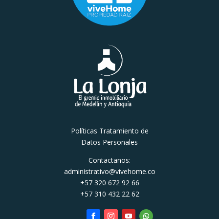
Políticas Tratamiento de
Datos Personales
Contactanos:
administrativo@vivehome.co
+57 320 672 92 66
+57 310 432 22 62