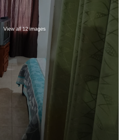
View all 12 images