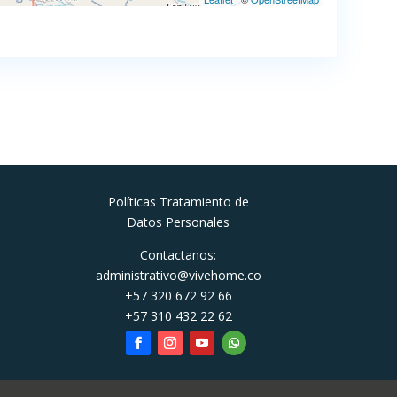
Políticas Tratamiento de
Datos Personales
Contactanos:
administrativo@vivehome.co
+57 320 672 92 66
+57 310 432 22 62