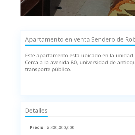
Apartamento en venta Sendero de Robl
Este apartamento esta ubicado en la unidad 
Cerca a la avenida 80, universidad de antioqu
transporte público.
Detalles
Precio
:
$
300,000,000