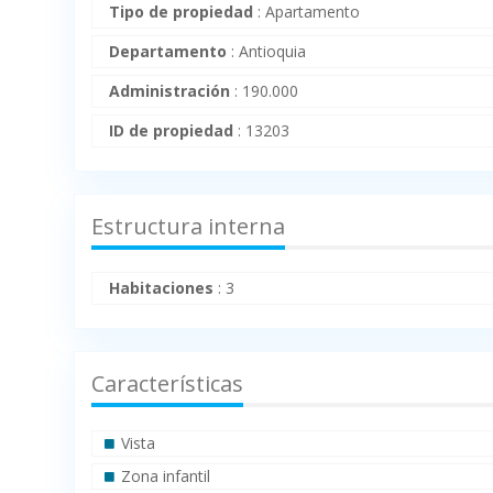
Tipo de propiedad
:
Apartamento
Departamento
:
Antioquia
Administración
:
190.000
ID de propiedad
:
13203
Estructura interna
Habitaciones
:
3
Características
Vista
Zona infantil