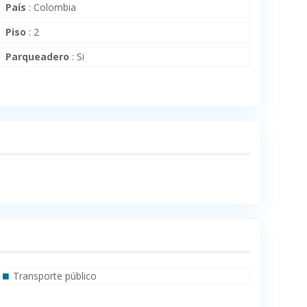
País
:
Colombia
Piso
:
2
Parqueadero
:
Si
Transporte público