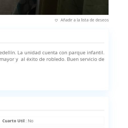
Añadir a la lista de deseos
edellín.
La unidad cuenta con parque infantil.
o mayor y al éxito de robledo.
Buen servicio de
Cuarto Util
:
No