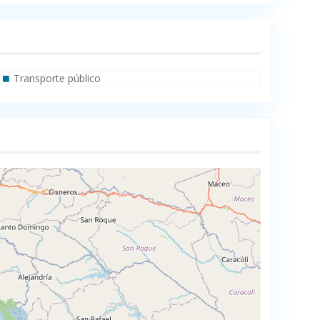
Transporte público