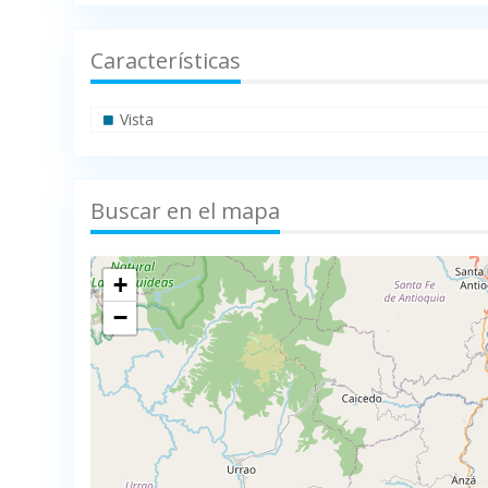
Características
Vista
Buscar en el mapa
+
−