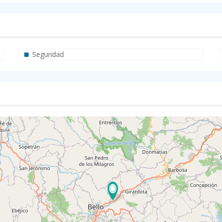
Seguridad