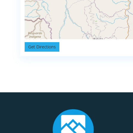
Get Directions