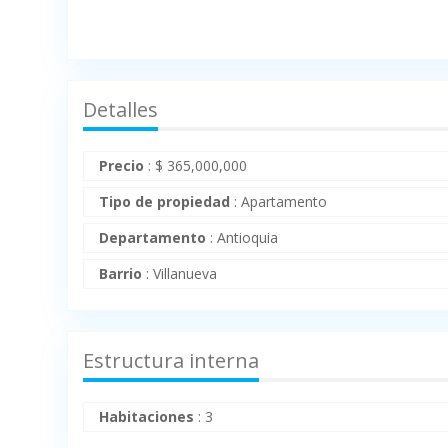
Detalles
Precio
:
$
365,000,000
Tipo de propiedad
:
Apartamento
Departamento
:
Antioquia
Barrio
:
Villanueva
Estructura interna
Habitaciones
:
3