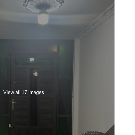
View all 17 images