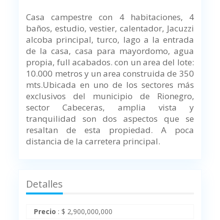
Casa campestre con 4 habitaciones, 4
baños, estudio, vestier, calentador, Jacuzzi
alcoba principal, turco, lago a la entrada
de la casa, casa para mayordomo, agua
propia, full acabados. con un area del lote:
10.000 metros y un area construida de 350
mts.
Ubicada en uno de los sectores más
exclusivos del municipio de Rionegro,
sector Cabeceras, amplia vista y
tranquilidad son dos aspectos que se
resaltan de esta propiedad. A
poca
distancia de la carretera principal.
Detalles
Precio
:
$
2,900,000,000