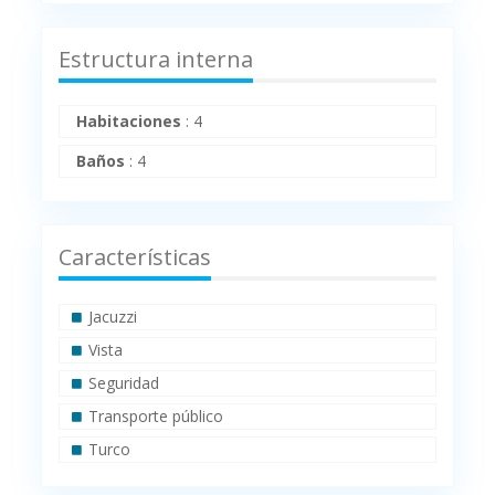
Estructura interna
Habitaciones
:
4
Baños
:
4
Características
Jacuzzi
Vista
Seguridad
Transporte público
Turco