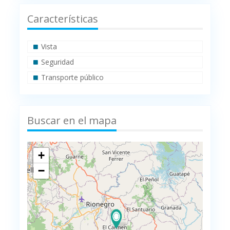
Características
Vista
Seguridad
Transporte público
Buscar en el mapa
+
−