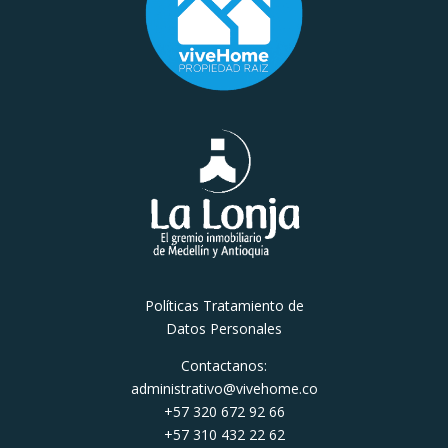
Políticas Tratamiento de
Datos Personales
Contactanos:
administrativo@vivehome.co
+57 320 672 92 66
+57 310 432 22 62