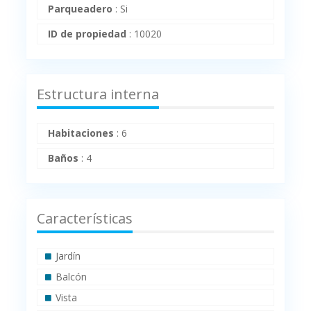
Parqueadero
:
Si
ID de propiedad
:
10020
Estructura interna
Habitaciones
:
6
Baños
:
4
Características
Jardín
Balcón
Vista