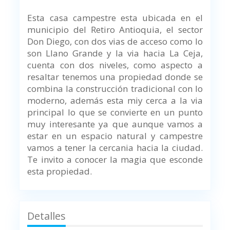
Esta casa campestre esta ubicada en el
municipio del Retiro Antioquia, el sector
Don Diego, con dos vias de acceso como lo
son Llano Grande y la via hacia La Ceja,
cuenta con dos niveles, como aspecto a
resaltar tenemos una propiedad donde se
combina la construcción tradicional con lo
moderno, además esta miy cerca a la via
principal lo que se convierte en un punto
muy interesante ya que aunque vamos a
estar en un espacio natural y campestre
vamos a tener la cercania hacia la ciudad.
Te invito a conocer la magia que esconde
esta propiedad.
Detalles