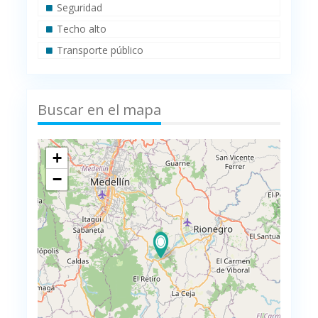
Seguridad
Techo alto
Transporte público
Buscar en el mapa
+
−