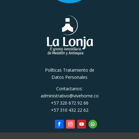
Políticas Tratamiento de
Datos Personales
Contactanos:
administrativo@vivehome.co
+57 320 672 92 66
+57 310 432 22 62