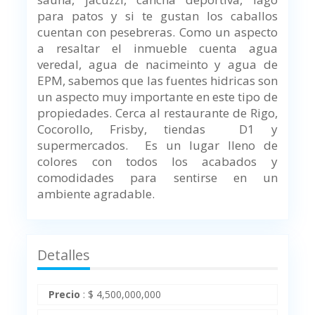
para patos y si te gustan los caballos
cuentan con pesebreras. Como un aspecto
a resaltar el inmueble cuenta agua
veredal, agua de nacimeinto y agua de
EPM, sabemos que las fuentes hidricas son
un aspecto muy importante en este tipo de
propiedades.
Cerca al restaurante de Rigo,
Cocorollo, Frisby, tiendas D1 y
supermercados.
Es un lugar lleno de
colores con todos los acabados y
comodidades para sentirse en un
ambiente agradable.
Detalles
Precio
:
$
4,500,000,000