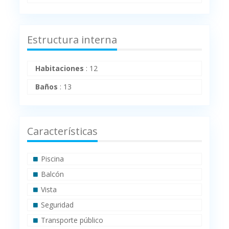
Estructura interna
Habitaciones
:
12
Baños
:
13
Características
Piscina
Balcón
Vista
Seguridad
Transporte público