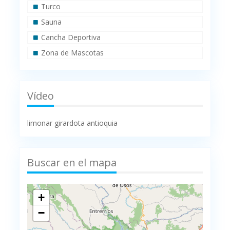
Turco
Sauna
Cancha Deportiva
Zona de Mascotas
Vídeo
limonar girardota antioquia
Buscar en el mapa
+
−