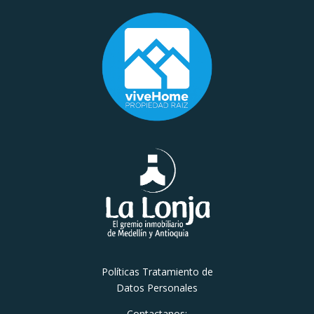
Políticas Tratamiento de
Datos Personales
Contactanos: