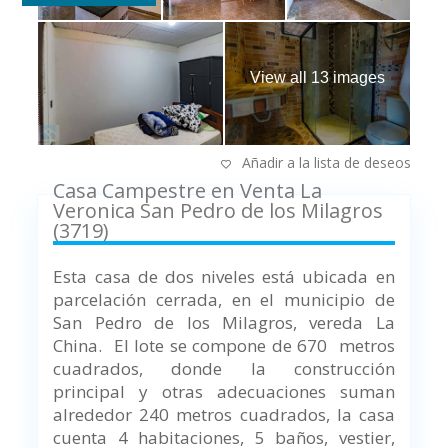
View all 13 images
Añadir a la lista de deseos
Casa Campestre en Venta La
Veronica San Pedro de los Milagros
(3719)
Esta casa de dos niveles está ubicada en
parcelación cerrada, en el municipio de
San Pedro de los Milagros, vereda La
China. El lote se compone de 670 metros
cuadrados, donde la construcción
principal y otras adecuaciones suman
alrededor 240 metros cuadrados, la casa
cuenta 4 habitaciones, 5 baños, vestier,