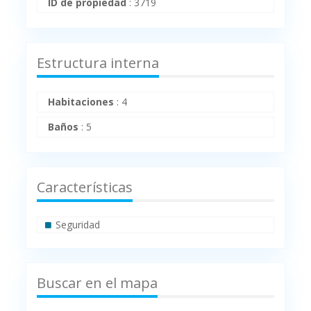
ID de propiedad
:
3719
Estructura interna
Habitaciones
:
4
Baños
:
5
Características
Seguridad
Buscar en el mapa