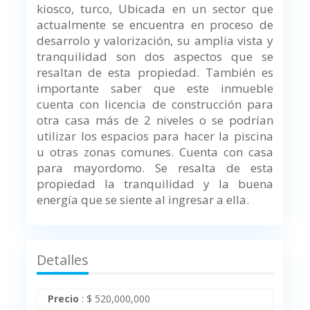
kiosco, turco, Ubicada en un sector que
actualmente se encuentra en proceso de
desarrolo y valorización, su amplia vista y
tranquilidad son dos aspectos que se
resaltan de esta propiedad. También es
importante saber que este inmueble
cuenta con licencia de construcción para
otra casa más de 2 niveles o se podrían
utilizar los espacios para hacer la piscina
u otras zonas comunes. Cuenta con casa
para mayordomo. Se resalta de esta
propiedad la tranquilidad y la buena
energía que se siente al ingresar a ella.
Detalles
Precio
:
$
520,000,000