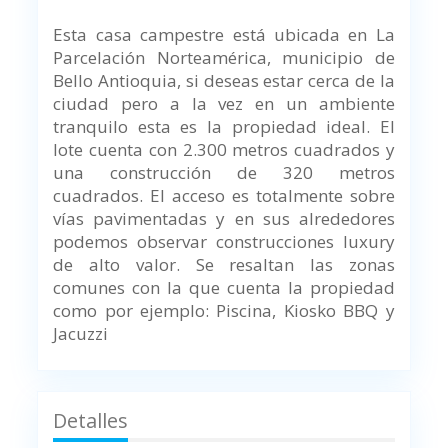
Esta casa campestre está ubicada en La
Parcelación Norteamérica, municipio de
Bello Antioquia, si deseas estar cerca de la
ciudad pero a la vez en un ambiente
tranquilo esta es la propiedad ideal. El
lote cuenta con 2.300 metros cuadrados y
una construcción de 320 metros
cuadrados. El acceso es totalmente sobre
vías pavimentadas y en sus alrededores
podemos observar construcciones luxury
de alto valor. Se resaltan las zonas
comunes con la que cuenta la propiedad
como por ejemplo: Piscina, Kiosko BBQ y
Jacuzzi
Detalles