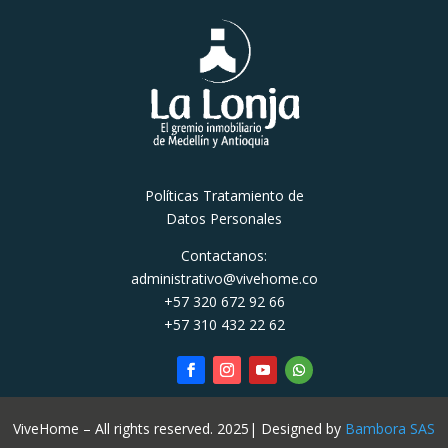
Políticas Tratamiento de
Datos Personales
Contactanos:
administrativo@vivehome.co
+57 320 672 92 66
+57 310 432 22 62
ViveHome – All rights reserved. 2025| Designed by
Bambora SAS