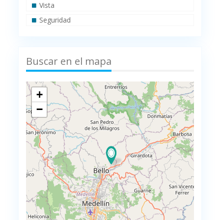
Vista
Seguridad
Buscar en el mapa
+
−