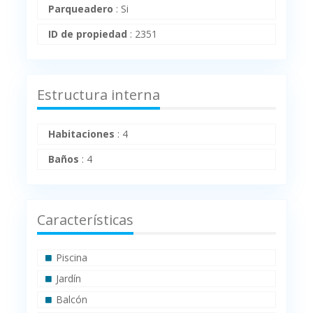
Parqueadero
:
Si
ID de propiedad
:
2351
Estructura interna
Habitaciones
:
4
Baños
:
4
Características
Piscina
Jardín
Balcón