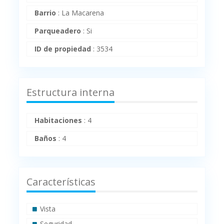
Barrio
:
La Macarena
Parqueadero
:
Si
ID de propiedad
:
3534
Estructura interna
Habitaciones
:
4
Baños
:
4
Características
Vista
Seguridad