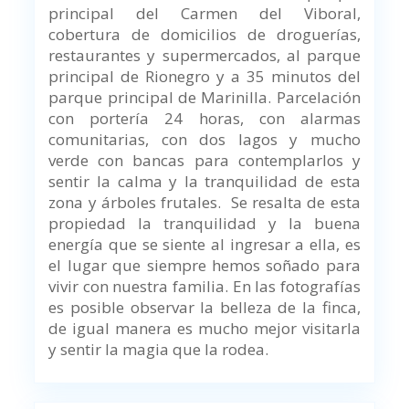
principal del Carmen del Viboral,
cobertura de domicilios de droguerías,
restaurantes y supermercados, al parque
principal de Rionegro y a 35 minutos del
parque principal de Marinilla. Parcelación
con portería 24 horas, con alarmas
comunitarias, con dos lagos y mucho
verde con bancas para contemplarlos y
sentir la calma y la tranquilidad de esta
zona y árboles frutales. Se resalta de esta
propiedad la tranquilidad y la buena
energía que se siente al ingresar a ella, es
el lugar que siempre hemos soñado para
vivir con nuestra familia. En las fotografías
es posible observar la belleza de la finca,
de igual manera es mucho mejor visitarla
y sentir la magia que la rodea.