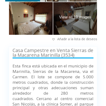
View all 19 images
Añadir a la lista de deseos
Casa Campestre en Venta Sierras de
la Macarena Marinilla (3534)
Esta finca está ubicada en el municipio de
Marinilla, Sierras de la Macarena, via el
Carmen. El lote se compone de 5.000
metros cuadrados, donde la construcción
principal y otras adecuaciones suman
alrededor de 280 metros
cuadrados. Cercano al centro comercial
San Nicolás, a la clínica Somer, al parque