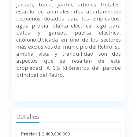
jacuzzi, turco, jardin, arboles frutales,
establo de animales, dos apartamentos
pequeños dotados para los empleados,
agua propia, planta eléctrica, lago para
patos y gansos, puerta eléctrica,
citófono.
Ubicada en uno de los sectores
más exclusivos del municipio del Retiro, su
amplia vista y tranquilidad son dos
aspectos que se resaltan de esta
propiedad.
A 3.5 kilómetros del parque
principal del Retiro.
Detalles
Precio
:
$
2,400,000,000