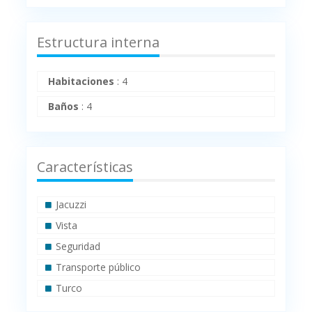
Estructura interna
Habitaciones
:
4
Baños
:
4
Características
Jacuzzi
Vista
Seguridad
Transporte público
Turco