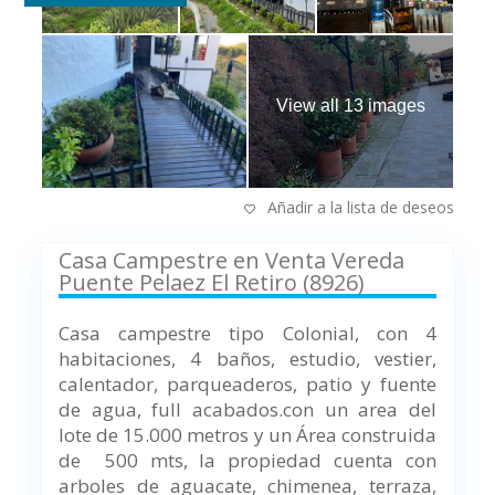
View all 13 images
Añadir a la lista de deseos
Casa Campestre en Venta Vereda
Puente Pelaez El Retiro (8926)
Casa campestre tipo Colonial, con 4
habitaciones, 4 baños, estudio, vestier,
calentador, parqueaderos, patio y fuente
de agua, full acabados.con un area del
lote de 15.000 metros y un Área construida
de 500 mts, la propiedad cuenta con
arboles de aguacate, chimenea, terraza,