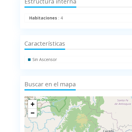
Estructura interna
Habitaciones
:
4
Características
Sin Ascensor
Buscar en el mapa
+
−