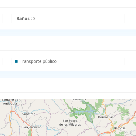
Baños
:
3
Transporte público