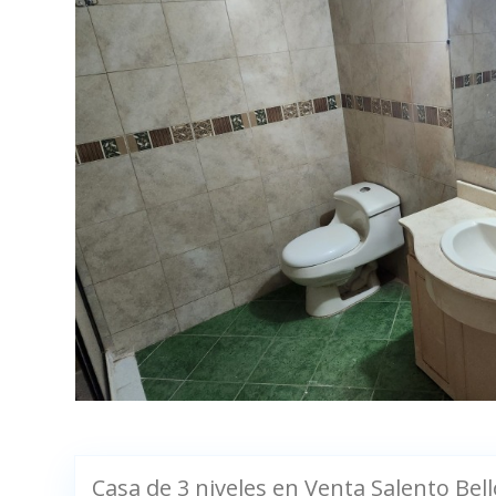
Casa de 3 niveles en Venta Salento Bell