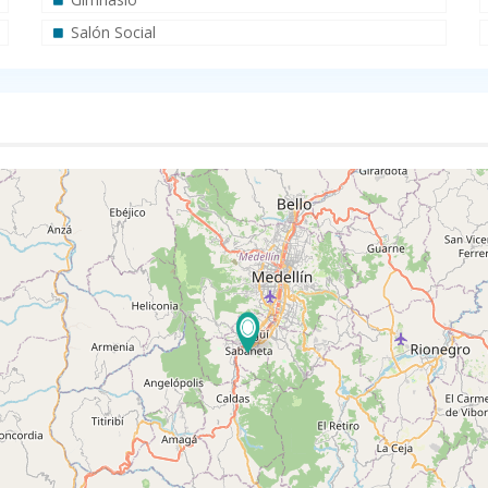
Salón Social