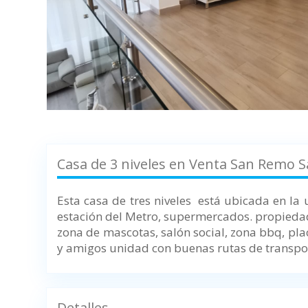
Casa de 3 niveles en Venta San Remo S
Esta casa de tres niveles está ubicada en la
estación del Metro, supermercados. propiedad
zona de mascotas, salón social, zona bbq, pla
y amigos unidad con buenas rutas de transport
Detalles