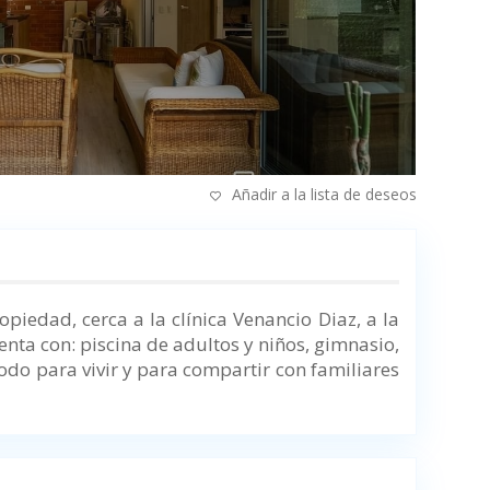
Añadir a la lista de deseos
iedad, cerca a la clínica Venancio Diaz, a la
ta con: piscina de adultos y niños, gimnasio,
odo para vivir y para compartir con familiares