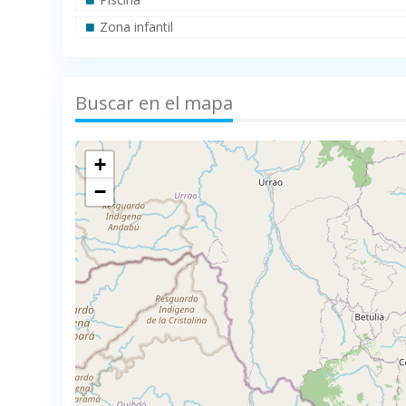
Zona infantil
Buscar en el mapa
+
−