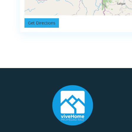
Get Directions