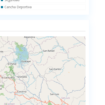
Cancha Deportiva