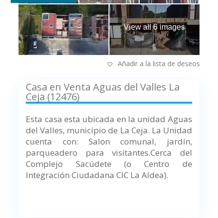
View all 6 images
Añadir a la lista de deseos
Casa en Venta Aguas del Valles La
Ceja (12476)
Esta casa esta ubicada en la unidad Aguas
del Valles, municipio de La Ceja.
La Unidad
cuenta con: Salon comunal, jardín,
parqueadero para visitantes.
Cerca del
Complejo Sacúdete (o Centro de
Integración Ciudadana CIC La Aldea).