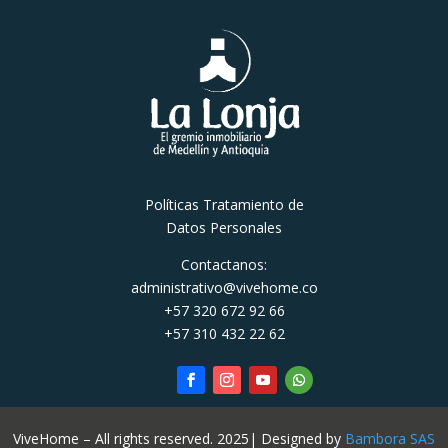
Políticas Tratamiento de
Datos Personales
Contactanos:
administrativo@vivehome.co
+57 320 672 92 66
+57 310 432 22 62
ViveHome – All rights reserved. 2025| Designed by
Bambora SAS