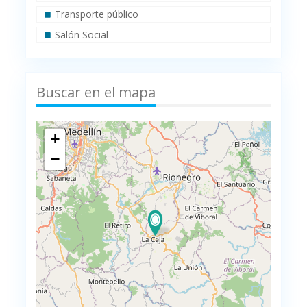
Transporte público
Salón Social
Buscar en el mapa
+
−