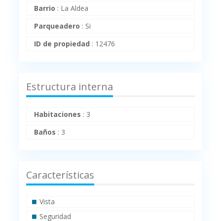
Barrio
:
La Aldea
Parqueadero
:
Si
ID de propiedad
:
12476
Estructura interna
Habitaciones
:
3
Baños
:
3
Características
Vista
Seguridad