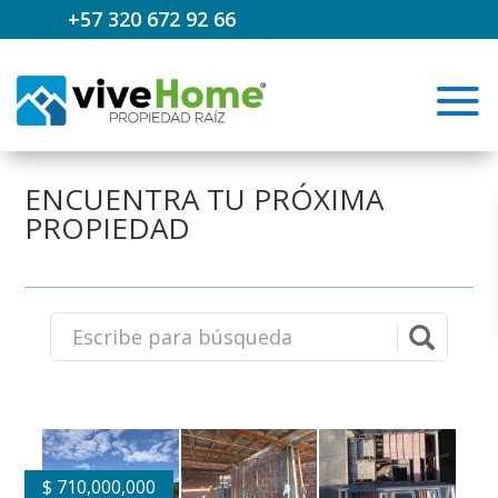
+57 320 672 92 66
ENCUENTRA TU PRÓXIMA
PROPIEDAD
$
710,000,000