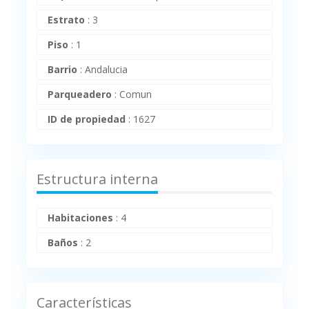
Estrato
:
3
Piso
:
1
Barrio
:
Andalucia
Parqueadero
:
Comun
ID de propiedad
:
1627
Estructura interna
Habitaciones
:
4
Baños
:
2
Características