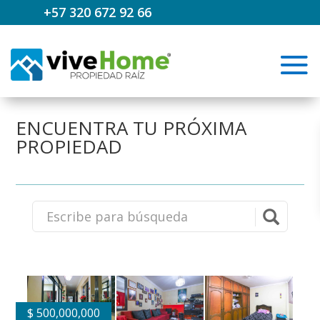
+57 320 672 92 66
ENCUENTRA TU PRÓXIMA
PROPIEDAD
$
500,000,000