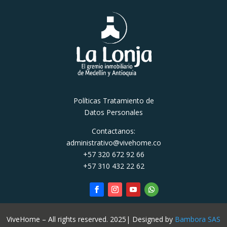
Políticas Tratamiento de
Datos Personales
Contactanos:
administrativo@vivehome.co
+57 320 672 92 66
+57 310 432 22 62
ViveHome – All rights reserved. 2025| Designed by
Bambora SAS