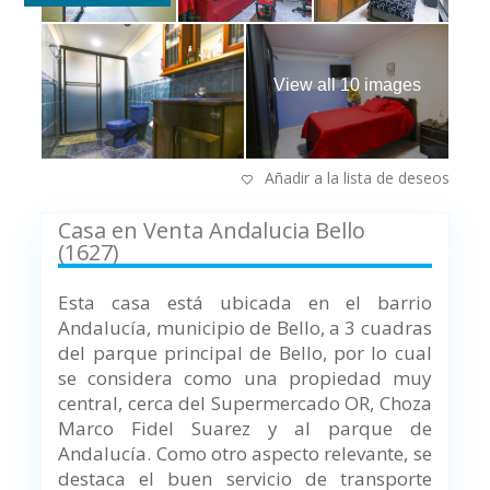
View all 10 images
Añadir a la lista de deseos
Casa en Venta Andalucia Bello
(1627)
Esta casa está ubicada en el barrio
Andalucía, municipio de Bello, a 3 cuadras
del parque principal de Bello, por lo cual
se considera como una propiedad muy
central, cerca del Supermercado OR, Choza
Marco Fidel Suarez y al parque de
Andalucía. Como otro aspecto relevante, se
destaca el buen servicio de transporte