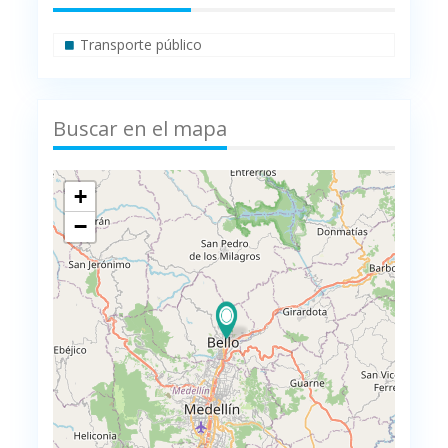
Transporte público
Buscar en el mapa
+
−