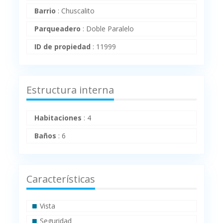
Barrio
:
Chuscalito
Parqueadero
:
Doble Paralelo
ID de propiedad
:
11999
Estructura interna
Habitaciones
:
4
Baños
:
6
Características
Vista
Seguridad