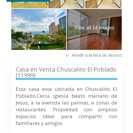
View all 14 images
Añadir a la lista de deseos
Casa en Venta Chuscalito El Poblado
(11999)
Esta casa esta ubicada en Chuscalito El
Poblado,
Cerca iglesia beato mariano de
Jesus, a la avenida las palmas, a zonas de
restaurantes.
Propiedad con amplios
espacios ideal para compartir con
familiares y amigos.