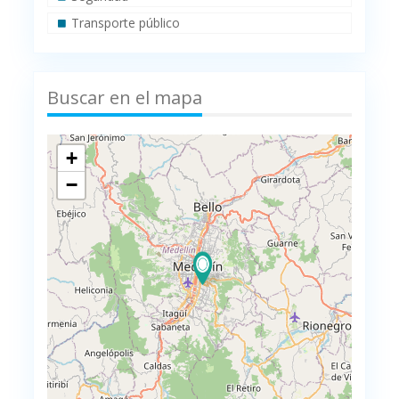
Transporte público
Buscar en el mapa
+
−