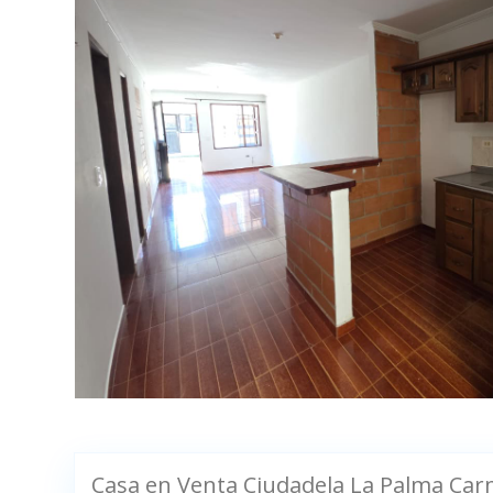
Casa en Venta Ciudadela La Palma Car