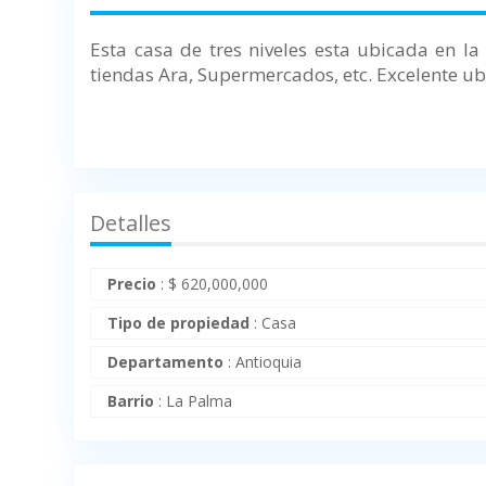
Esta casa de tres niveles esta ubicada en l
tiendas Ara, Supermercados, etc.
Excelente ub
Detalles
Precio
:
$
620,000,000
Tipo de propiedad
:
Casa
Departamento
:
Antioquia
Barrio
:
La Palma