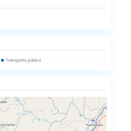
Transporte público