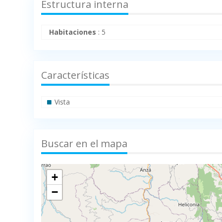
Estructura interna
Habitaciones
:
5
Características
Vista
Buscar en el mapa
+
−