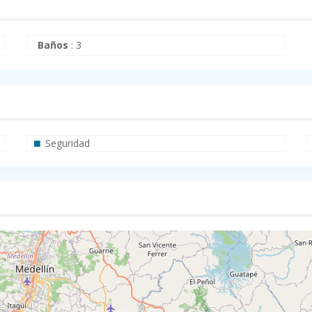
Baños
:
3
Seguridad