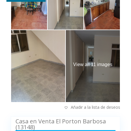
View all 11 images
Añadir a la lista de deseos
Casa en Venta El Porton Barbosa
(13148)