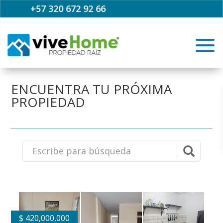
+57 320 672 92 66
ENCUENTRA TU PRÓXIMA
PROPIEDAD
$
420,000,000