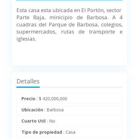
Esta casa esta ubicada en El Portón, sector
Parte Baja, minicipio de Barbosa.
A 4
cuadras del Parque de Barbosa, colegios,
supermercados, rutas de transporte e
iglesias.
Detalles
Precio
:
$
420,000,000
Ubicación
:
Barbosa
Cuarto Util
:
No
Tipo de propiedad
:
Casa