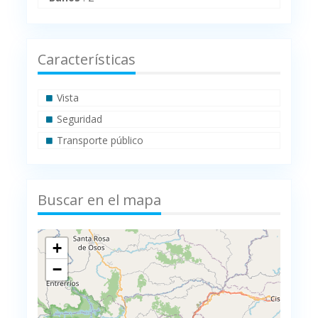
Características
Vista
Seguridad
Transporte público
Buscar en el mapa
+
−