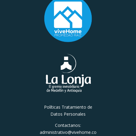
Políticas Tratamiento de
Datos Personales
Contactanos:
administrativo@vivehome.co