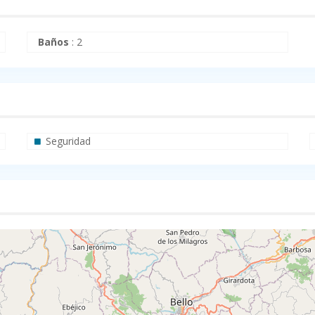
Baños
:
2
Seguridad