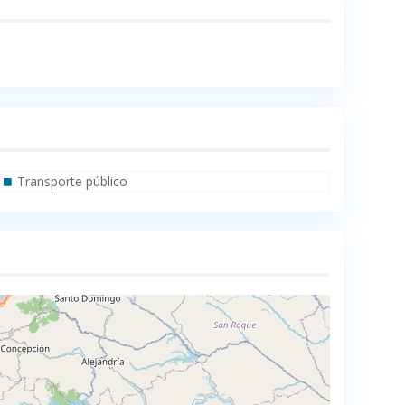
Transporte público