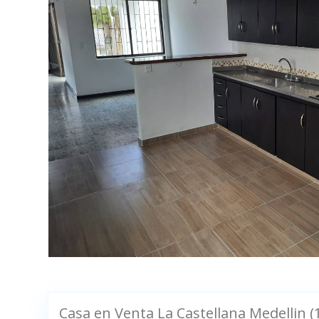
Casa en Venta La Castellana Medellin (