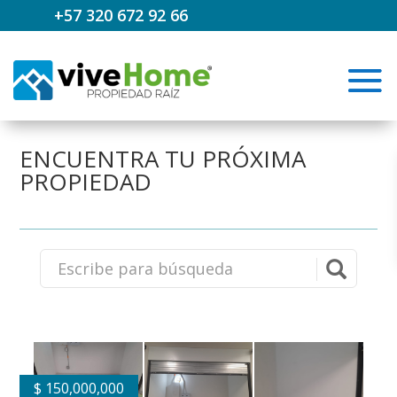
+57 320 672 92 66
ENCUENTRA TU PRÓXIMA
PROPIEDAD
$
150,000,000