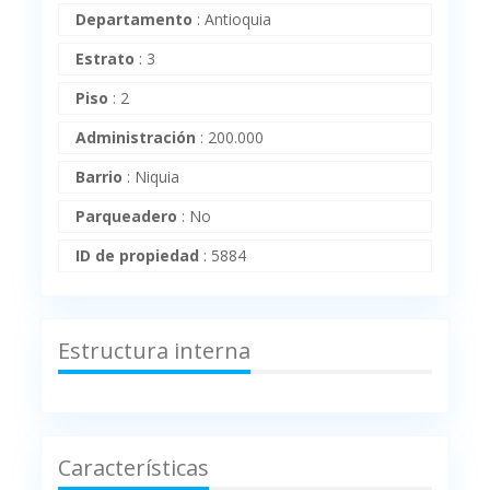
Departamento
:
Antioquia
Estrato
:
3
Piso
:
2
Administración
:
200.000
Barrio
:
Niquia
Parqueadero
:
No
ID de propiedad
:
5884
Estructura interna
Características