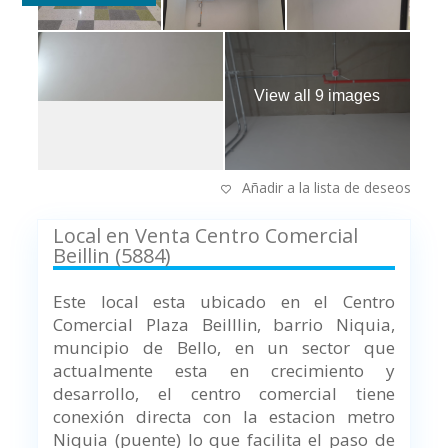
View all 9 images
Añadir a la lista de deseos
Local en Venta Centro Comercial
Beillin (5884)
Este local esta ubicado en el Centro
Comercial Plaza Beilllin, barrio Niquia,
muncipio de Bello, en un sector que
actualmente esta en crecimiento y
desarrollo, el centro comercial tiene
conexión directa con la estacion metro
Niquia (puente) lo que facilita el paso de