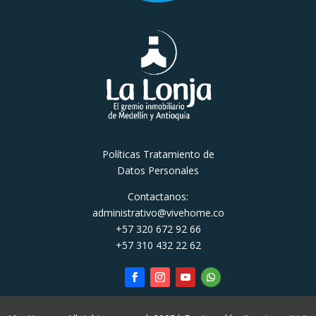
Políticas Tratamiento de
Datos Personales
Contactanos:
administrativo@vivehome.co
+57 320 672 92 66
+57 310 432 22 62