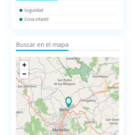
Seguridad
Zona infantil
Buscar en el mapa
+
−