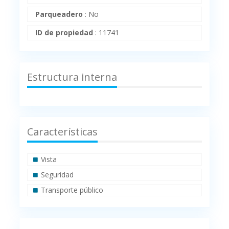
Parqueadero
:
No
ID de propiedad
:
11741
Estructura interna
Características
Vista
Seguridad
Transporte público