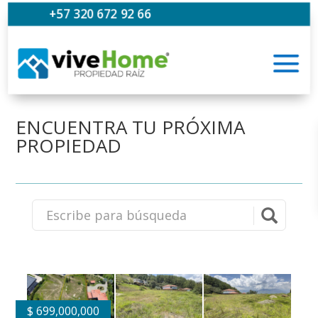
+57 320 672 92 66
ENCUENTRA TU PRÓXIMA
PROPIEDAD
$
699,000,000