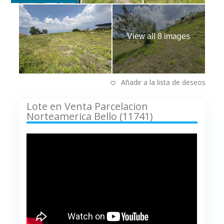
View all 8 images
Añadir a la lista de deseos
Lote en Venta Parcelacion
Norteamerica Bello (11741)