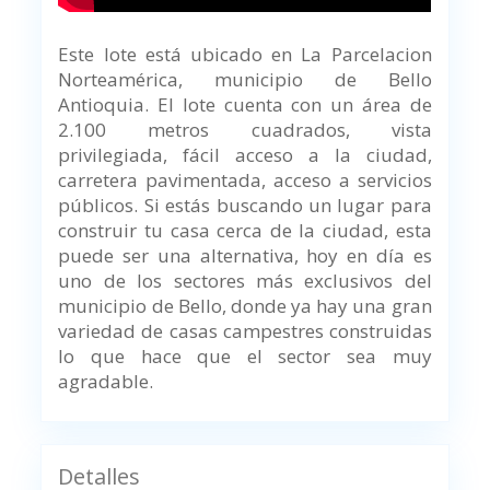
Este lote está ubicado en La Parcelacion
Norteamérica, municipio de Bello
Antioquia. El lote cuenta con un área de
2.100 metros cuadrados, vista
privilegiada, fácil acceso a la ciudad,
carretera pavimentada, acceso a servicios
públicos. Si estás buscando un lugar para
construir tu casa cerca de la ciudad, esta
puede ser una alternativa, hoy en día es
uno de los sectores más exclusivos del
municipio de Bello, donde ya hay una gran
variedad de casas campestres construidas
lo que hace que el sector sea muy
agradable.
Detalles