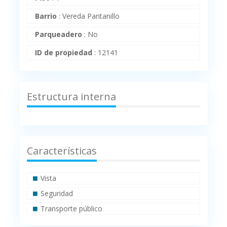
Barrio
:
Vereda Pantanillo
Parqueadero
:
No
ID de propiedad
:
12141
Estructura interna
Características
Vista
Seguridad
Transporte público