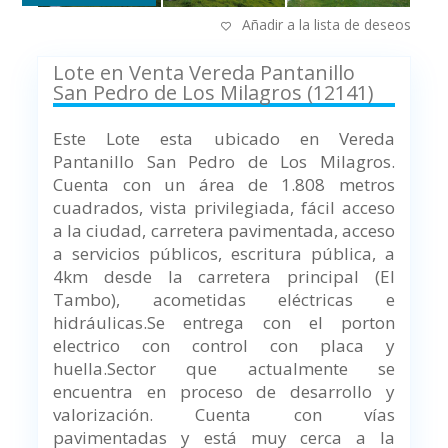
Añadir a la lista de deseos
Lote en Venta Vereda Pantanillo
San Pedro de Los Milagros (12141)
Este Lote esta ubicado en Vereda
Pantanillo San Pedro de Los Milagros.
Cuenta con un área de 1.808 metros
cuadrados, vista privilegiada, fácil acceso
a la ciudad, carretera pavimentada, acceso
a servicios públicos, escritura pública, a
4km desde la carretera principal (El
Tambo), acometidas eléctricas e
hidráulicas.Se entrega con el porton
electrico con control con placa y
huella.
Sector que actualmente se
encuentra en proceso de desarrollo y
valorización. Cuenta con vías
pavimentadas y está muy cerca a la