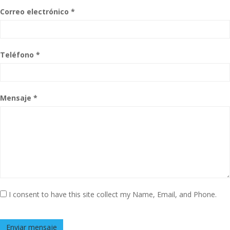
Correo electrónico *
Teléfono *
Mensaje *
I consent to have this site collect my Name, Email, and Phone.
Enviar mensaje