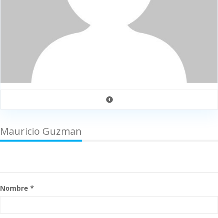
Mauricio Guzman
Nombre *