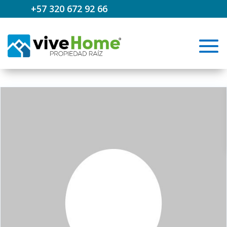
+57 320 672 92 66