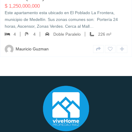
$
1,250,000,000
Este apartamento esta ubicado en El Poblado La Frontera,
municipio de Medellín. Sus zonas comunes son: Portería 24
horas, Ascensor, Zonas Verdes. Cerca al Mall…
4
4
Doble Paralelo
226 m²
Mauricio Guzman