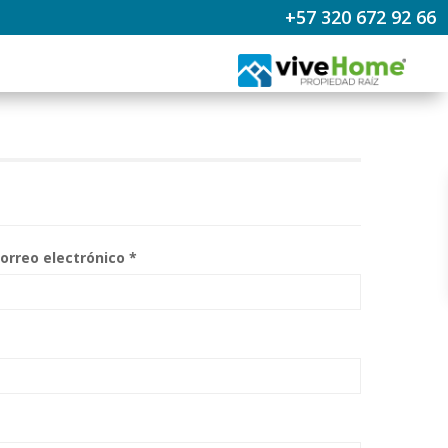
+57 320 672 92 66
orreo electrónico *