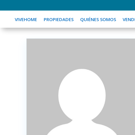
VIVEH
VIVEHOME
PROPIEDADES
QUIÉNES SOMOS
VEND