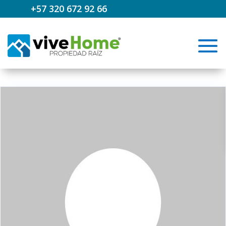
+57 320 672 92 66