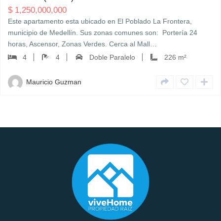
$
1,250,000,000
Este apartamento esta ubicado en El Poblado La Frontera,
municipio de Medellín. Sus zonas comunes son: Portería 24
horas, Ascensor, Zonas Verdes. Cerca al Mall…
4
4
Doble Paralelo
226 m²
Mauricio Guzman