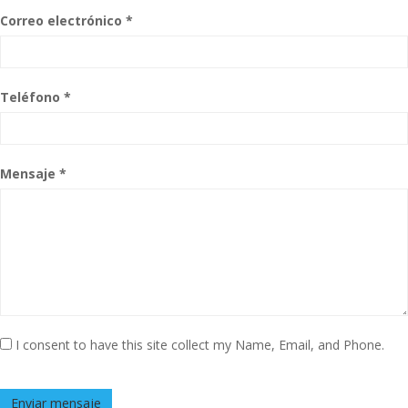
Correo electrónico *
Teléfono *
Mensaje *
I consent to have this site collect my Name, Email, and Phone.
Enviar mensaje