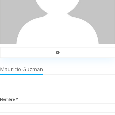
Mauricio Guzman
Nombre *