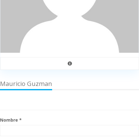
Mauricio Guzman
Nombre *