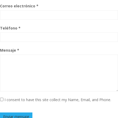
Correo electrónico *
Teléfono *
Mensaje *
I consent to have this site collect my Name, Email, and Phone.
Enviar mensaje