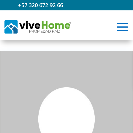
+57 320 672 92 66