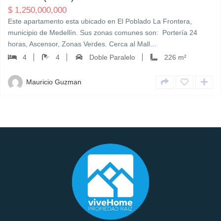
$
1,250,000,000
Este apartamento esta ubicado en El Poblado La Frontera,
municipio de Medellín. Sus zonas comunes son: Portería 24
horas, Ascensor, Zonas Verdes. Cerca al Mall…
4
4
Doble Paralelo
226 m²
Mauricio Guzman