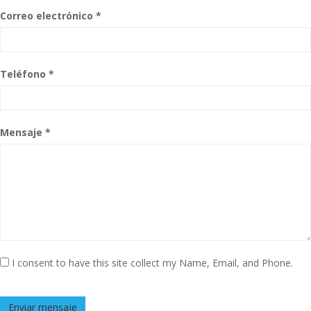
Correo electrónico *
Teléfono *
Mensaje *
I consent to have this site collect my Name, Email, and Phone.
Enviar mensaje