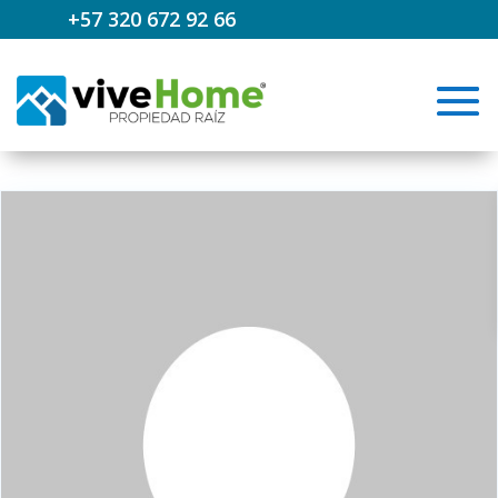
+57 320 672 92 66