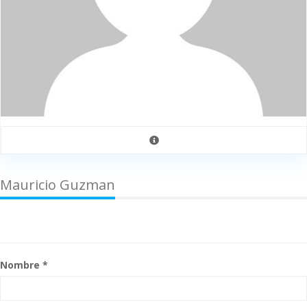
Mauricio Guzman
Nombre *