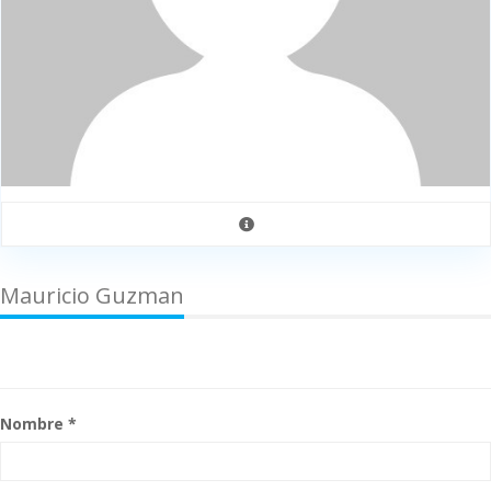
Mauricio Guzman
Nombre *