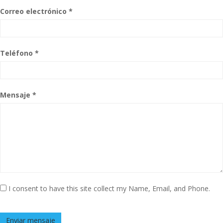
Correo electrónico *
Teléfono *
Mensaje *
I consent to have this site collect my Name, Email, and Phone.
Enviar mensaje