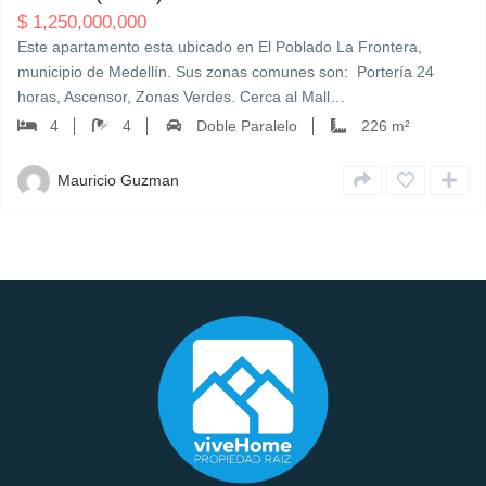
$
1,250,000,000
Este apartamento esta ubicado en El Poblado La Frontera,
municipio de Medellín. Sus zonas comunes son: Portería 24
horas, Ascensor, Zonas Verdes. Cerca al Mall…
4
4
Doble Paralelo
226 m²
Mauricio Guzman