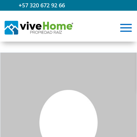
+57 320 672 92 66